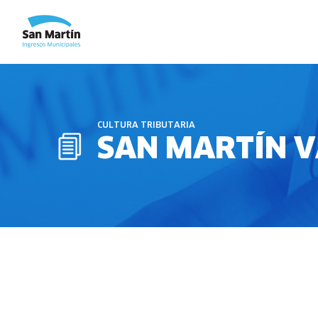
CULTURA TRIBUTARIA
SAN MARTÍN V