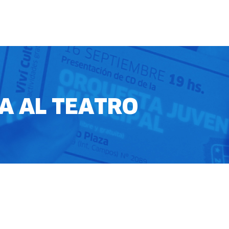
A AL TEATRO