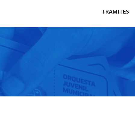
TRAMITES