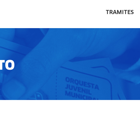
TRAMITES
TO