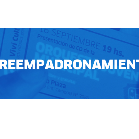
 / REEMPADRONAMIEN