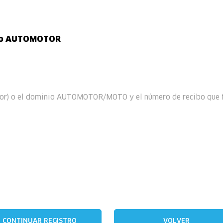
inio AUTOMOTOR
ador) o el dominio AUTOMOTOR/MOTO y el número de recibo que fig