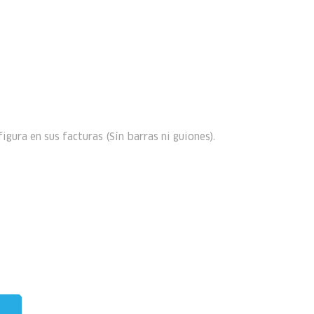
ura en sus facturas (Sín barras ni guiones).