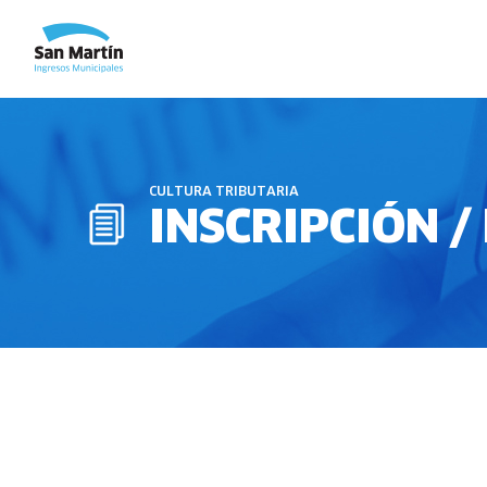
CULTURA TRIBUTARIA
INSCRIPCIÓN